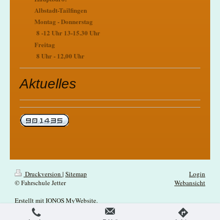
Albstadt-Tailfingen
Montag - Donnerstag
8 -12 Uhr 13-15.30 Uhr
Freitag
8 Uhr - 12,00 Uhr
Aktuelles
Druckversion
|
Sitemap
Login
© Fahrschule Jetter
Webansicht
Erstellt mit
IONOS MyWebsite
.