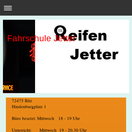
Fahrschule Jetter
72475 Bitz
Hindenburgplatz 1
Büro besetzt: Mittwoch 18 - 19 Uhr
Unterricht: Mittwoch 19 - 20,30 Uhr