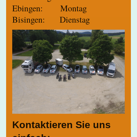
Ebingen: Montag
Bisingen: Dienstag
Kontaktieren Sie uns