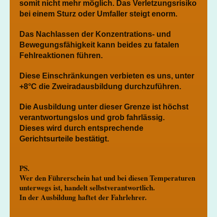
somit nicht mehr möglich. Das Verletzungsrisiko
bei einem Sturz oder Umfaller steigt enorm.
Das Nachlassen der Konzentrations- und
Bewegungsfähigkeit kann beides zu fatalen
Fehlreaktionen führen.
Diese Einschränkungen verbieten es uns, unter
+8°C die Zweiradausbildung durchzuführen.
Die Ausbildung unter dieser Grenze ist höchst
verantwortungslos und grob fahrlässig.
Dieses wird durch entsprechende
Gerichtsurteile bestätigt.
PS.
Wer den Führerschein hat und bei diesen Temperaturen
unterwegs ist, handelt selbstverantwortlich.
In der Ausbildung haftet der Fahrlehrer.