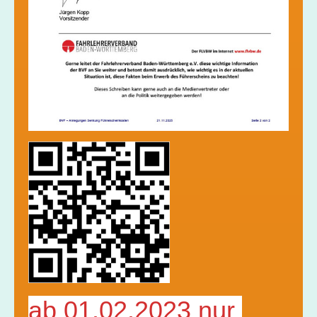
ab 01.02.2023 nur 