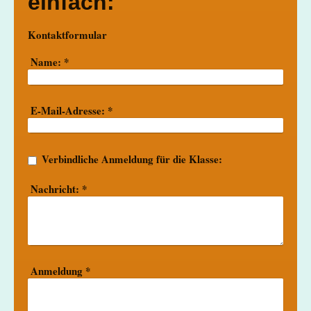
einfach:
Kontaktformular
Name:
*
E-Mail-Adresse:
*
Verbindliche Anmeldung für die Klasse:
Nachricht:
*
Anmeldung
*