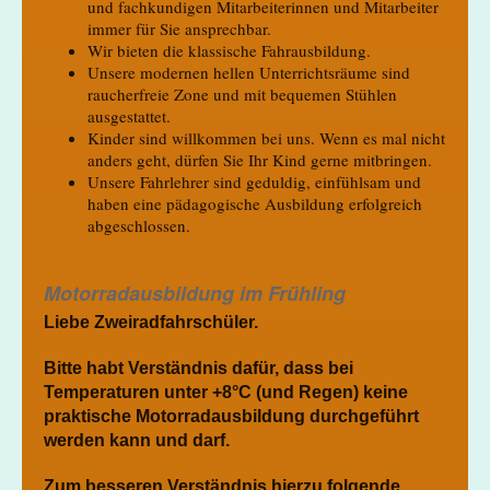
und fachkundigen Mitarbeiterinnen und Mitarbeiter
immer für Sie ansprechbar.
Wir bieten die klassische Fahrausbildung.
Unsere modernen hellen Unterrichtsräume sind
raucherfreie Zone und mit bequemen Stühlen
ausgestattet.
Kinder sind willkommen bei uns. Wenn es mal nicht
anders geht, dürfen Sie Ihr Kind gerne mitbringen.
Unsere Fahrlehrer sind geduldig, einfühlsam und
haben eine pädagogische Ausbildung erfolgreich
abgeschlossen.
Motorradausbildung im Frühling
Liebe Zweiradfahrschüler.
Bitte habt Verständnis dafür, dass bei
Temperaturen unter +8°C (und Regen) keine
praktische Motorradausbildung durchgeführt
werden kann und darf.
Zum besseren Verständnis hierzu folgende