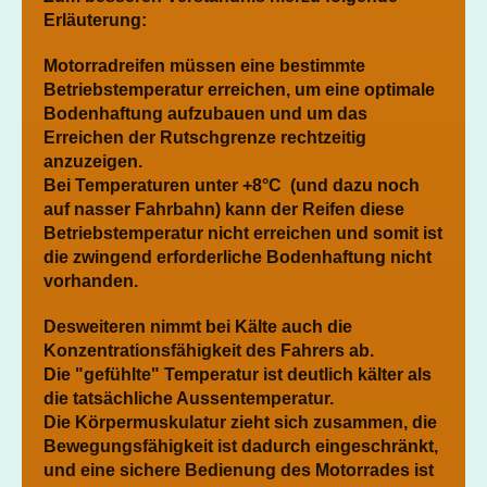
Erläuterung:
Motorradreifen müssen eine bestimmte
Betriebstemperatur erreichen, um eine optimale
Bodenhaftung aufzubauen und um das
Erreichen der Rutschgrenze rechtzeitig
anzuzeigen.
Bei Temperaturen unter +8°C (und dazu noch
auf nasser Fahrbahn) kann der Reifen diese
Betriebstemperatur nicht erreichen und somit ist
die zwingend erforderliche Bodenhaftung nicht
vorhanden.
Desweiteren nimmt bei Kälte auch die
Konzentrationsfähigkeit des Fahrers ab.
Die "gefühlte" Temperatur ist deutlich kälter als
die tatsächliche Aussentemperatur.
Die Körpermuskulatur zieht sich zusammen, die
Bewegungsfähigkeit ist dadurch eingeschränkt,
und eine sichere Bedienung des Motorrades ist