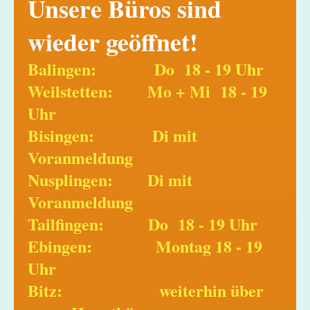
Unsere Büros sind
wieder geöffnet!
Balingen: Do 18 - 19 Uhr
Weilstetten: Mo + Mi 18 - 19
Uhr
Bisingen: Di mit
Voranmeldung
Nusplingen: Di mit
Voranmeldung
Tailfingen: Do 18 - 19 Uhr
Ebingen: Montag 18 - 19
Uhr
Bitz: weiterhin über