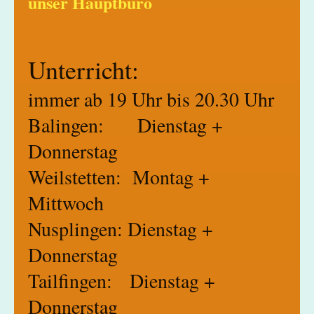
unser Hauptbüro
Unterricht:
immer ab 19 Uhr bis 20.30 Uhr
Balingen: Dienstag +
Donnerstag
Weilstetten: Montag +
Mittwoch
Nusplingen: Dienstag +
Donnerstag
Tailfingen: Dienstag +
Donnerstag