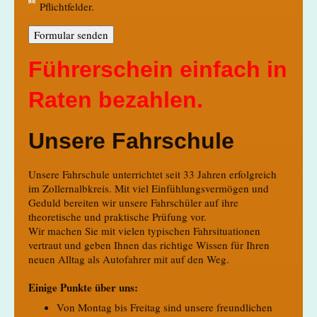
Pflichtfelder.
Führerschein einfach in
Raten bezahlen.
Unsere Fahrschule
Unsere Fahrschule unterrichtet seit 33 Jahren erfolgreich
im Zollernalbkreis. Mit viel Einfühlungsvermögen und
Geduld bereiten wir unsere Fahrschüler auf ihre
theoretische und praktische Prüfung vor.
Wir machen Sie mit vielen typischen Fahrsituationen
vertraut und geben Ihnen das richtige Wissen für Ihren
neuen Alltag als Autofahrer mit auf den Weg.
Einige Punkte über uns:
Von Montag bis Freitag sind unsere freundlichen